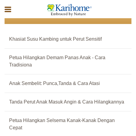
Children
Khasiat Susu Kambing untuk Perut Sensitif
Petua Hilangkan Demam Panas Anak - Cara
Tradisiona
Anak Sembelit: Punca,Tanda & Cara Atasi
Tanda Perut Anak Masuk Angin & Cara Hilangkannya
Petua Hilangkan Selsema Kanak-Kanak Dengan
Cepat